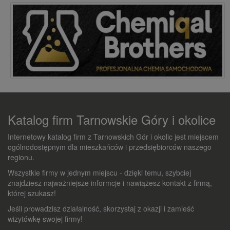
Katalog firm Tarnowskie Góry i okolice
Internetowy katalog firm z Tarnowskich Gór i okolic jest miejscem
ogólnodostępnym dla mieszkańców i przedsiębiorców naszego
regionu.
Wszystkie firmy w jednym miejscu - dzięki temu, szybciej
znajdziesz najważniejsze informcje i nawiążesz kontakt z firmą,
której szukasz!
Jeśli prowadzisz działalność, skorzystaj z okazji i zamieść
wizytówkę swojej firmy!