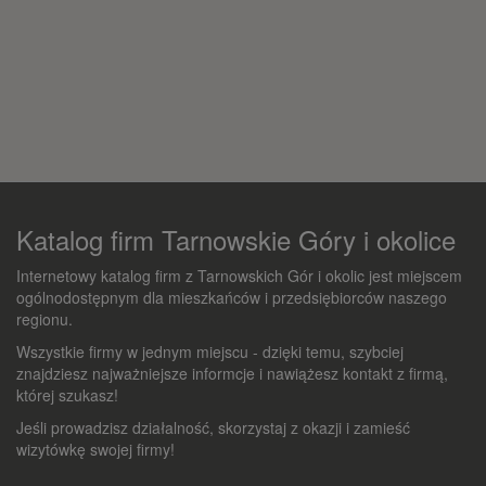
Katalog firm Tarnowskie Góry i okolice
Internetowy katalog firm z Tarnowskich Gór i okolic jest miejscem
ogólnodostępnym dla mieszkańców i przedsiębiorców naszego
regionu.
Wszystkie firmy w jednym miejscu - dzięki temu, szybciej
znajdziesz najważniejsze informcje i nawiążesz kontakt z firmą,
której szukasz!
Jeśli prowadzisz działalność, skorzystaj z okazji i zamieść
wizytówkę swojej firmy!