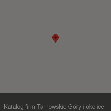
Katalog firm Tarnowskie Góry i okolice