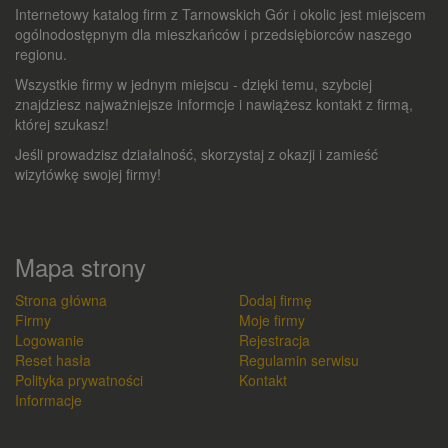
Internetowy katalog firm z Tarnowskich Gór i okolic jest miejscem
ogólnodostępnym dla mieszkańców i przedsiębiorców naszego
regionu.
Wszystkie firmy w jednym miejscu - dzięki temu, szybciej
znajdziesz najważniejsze informcje i nawiążesz kontakt z firmą,
której szukasz!
Jeśli prowadzisz działalność, skorzystaj z okazji i zamieść
wizytówkę swojej firmy!
Mapa strony
Strona główna
Dodaj firmę
Firmy
Moje firmy
Logowanie
Rejestracja
Reset hasła
Regulamin serwisu
Polityka prywatności
Kontakt
Informacje