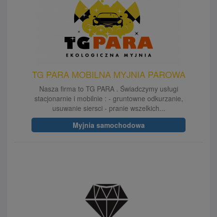
TG PARA MOBILNA MYJNIA PAROWA
Nasza firma to TG PARA . Świadczymy usługi
stacjonarnie i mobilnie : - gruntowne odkurzanie,
usuwanie siersci - pranie wszelkich...
Myjnia samochodowa