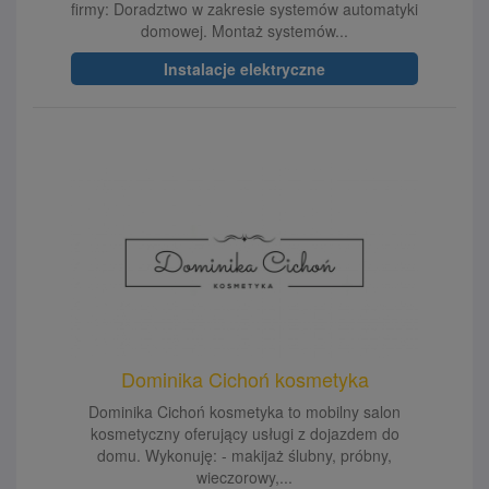
firmy: Doradztwo w zakresie systemów automatyki
domowej. Montaż systemów...
Instalacje elektryczne
Dominika Cichoń kosmetyka
Dominika Cichoń kosmetyka to mobilny salon
kosmetyczny oferujący usługi z dojazdem do
domu. Wykonuję: - makijaż ślubny, próbny,
wieczorowy,...