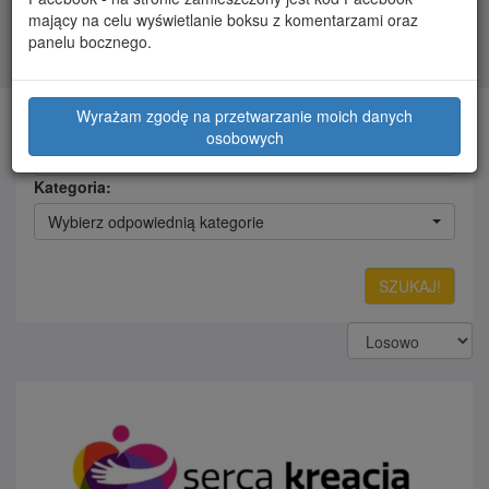
mający na celu wyświetlanie boksu z komentarzami oraz
panelu bocznego.
Wyrażam zgodę na przetwarzanie moich danych
Słowa kluczowe:
osobowych
Kategoria:
Wybierz odpowiednią kategorie