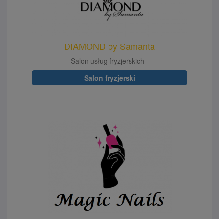
DIAMOND by Samanta
Salon usług fryzjerskich
Salon fryzjerski