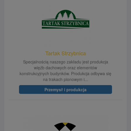
Tartak Strzybnica
Specjalnością naszego zakładu jest produkcja
więźb dachowych oraz elementów
konstrukcyjnych budynków. Produkcja odbywa się
na trakach pionowym i...
Przemysł i produkcja