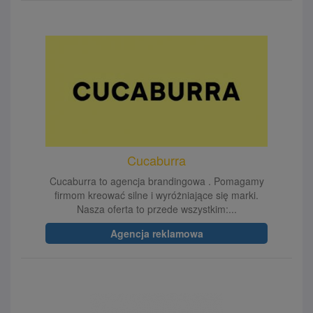
Cucaburra
Cucaburra to agencja brandingowa . Pomagamy
firmom kreować silne i wyróżniające się marki.
Nasza oferta to przede wszystkim:...
Agencja reklamowa