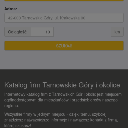
Adres:
Odległość:
km
Katalog firm Tarnowskie Góry i okolice
Internetowy katalog firm z Tarnowskich Gór i okolic jest miejscem
ogólnodostępnym dla mieszkańców i przedsiębiorców naszego
regionu.
Wszystkie firmy w jednym miejscu - dzięki temu, szybciej
znajdziesz najważniejsze informcje i nawiążesz kontakt z firmą,
której szukasz!