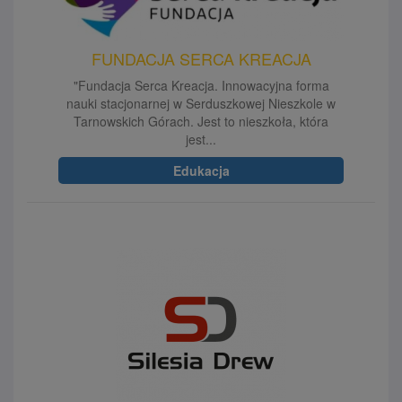
FUNDACJA SERCA KREACJA
"Fundacja Serca Kreacja. Innowacyjna forma
nauki stacjonarnej w Serduszkowej Nieszkole w
Tarnowskich Górach. Jest to nieszkoła, która
jest...
Edukacja