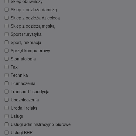
Sklep obuwniczy
Sklep z odzieżą damską
Sklep z odzieżą dziecięcą
Sklep z odzieżą męską
Sport i turystyka
Sport, rekreacja
Sprzęt komputerowy
Stomatologia
Taxi
Technika
Tłumaczenia
Transport i spedycja
Ubezpieczenia
Uroda i relaks
Usługi
Usługi administracyjno-biurowe
Usługi BHP