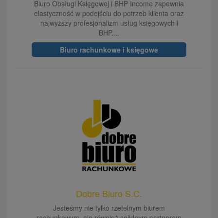
Biuro Obsługi Księgowej i BHP Income zapewnia
elastyczność w podejściu do potrzeb klienta oraz
najwyższy profesjonalizm usług księgowych i
BHP....
Biuro rachunkowe i księgowe
Dobre Biuro S.C.
Jesteśmy nie tylko rzetelnym biurem
rachunkowym, ale również solidnym partnerem