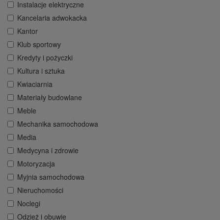
Instalacje elektryczne
Kancelaria adwokacka
Kantor
Klub sportowy
Kredyty i pożyczki
Kultura i sztuka
Kwiaciarnia
Materiały budowlane
Meble
Mechanika samochodowa
Media
Medycyna i zdrowie
Motoryzacja
Myjnia samochodowa
Nieruchomości
Noclegi
Odzież i obuwie