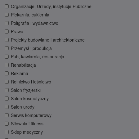
Organizacje, Urzędy, instytucje Publiczne
Piekarnia, cukiernia
Poligrafia i wydawnictwo
Prawo
Projekty budowlane i architektoniczne
Przemysł i produkcja
Pub, kawiarnia, restauracja
Rehabilitacja
Reklama
Rolnictwo i leśnictwo
Salon fryzjerski
Salon kosmetyczny
Salon urody
Serwis komputerowy
Siłownia i fitness
Sklep medyczny