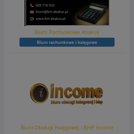
Biuro Rachunkowe Abakus
Biuro rachunkowe i księgowe
Biuro Obsługi Księgowej i BHP Income