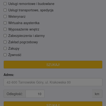
Usługi remontowe i budowlane
Usługi transportowe, spedycja
Weterynarz
Wirtualna asystentka
Wyposażenie wnętrz
Zabezpieczenia i alarmy
Zakład pogrzebowy
Zakupy
Żywność
Adres:
Odległość:
km