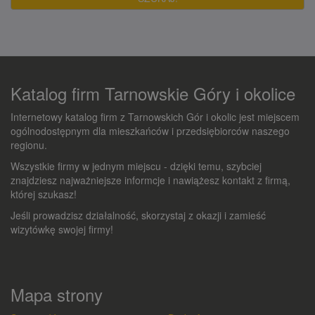
Katalog firm Tarnowskie Góry i okolice
Internetowy katalog firm z Tarnowskich Gór i okolic jest miejscem
ogólnodostępnym dla mieszkańców i przedsiębiorców naszego
regionu.
Wszystkie firmy w jednym miejscu - dzięki temu, szybciej
znajdziesz najważniejsze informcje i nawiążesz kontakt z firmą,
której szukasz!
Jeśli prowadzisz działalność, skorzystaj z okazji i zamieść
wizytówkę swojej firmy!
Mapa strony