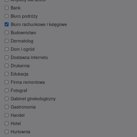
Bank
Biuro podróży
Biuro rachunkowe i księgowe
Budownictwo
Dermatolog
Dom i ogród
Dostawca internetu
Drukarnia
Edukacja
Firma remontowa
Fotograf
Gabinet ginekologiczny
Gastronomia
Handel
Hotel
Hurtownia